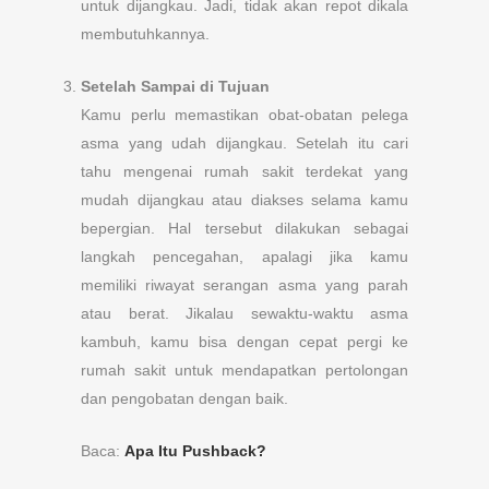
untuk dijangkau. Jadi, tidak akan repot dikala
membutuhkannya.
Setelah Sampai di Tujuan
Kamu perlu memastikan obat-obatan pelega
asma yang udah dijangkau. Setelah itu cari
tahu mengenai rumah sakit terdekat yang
mudah dijangkau atau diakses selama kamu
bepergian. Hal tersebut dilakukan sebagai
langkah pencegahan, apalagi jika kamu
memiliki riwayat serangan asma yang parah
atau berat. Jikalau sewaktu-waktu asma
kambuh, kamu bisa dengan cepat pergi ke
rumah sakit untuk mendapatkan pertolongan
dan pengobatan dengan baik.
Baca:
Apa Itu Pushback?