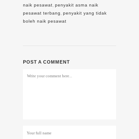
naik pesawat
,
penyakit asma naik
pesawat terbang
,
penyakit yang tidak
boleh naik pesawat
POST A COMMENT