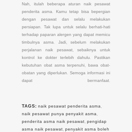
Nah, itulah beberapa aturan naik pesawat
penderita asma. Kamu tetap bisa bepergian
dengan pesawat dan selalu melakukan
persiapan. Tak lupa untuk selalu berhati-hati
terhadap paparan alergen yang dapat memicu
timbulnya asma. Jadi, sebelum melakukan
perjalanan naik pesawat, sebaiknya untuk
kontrol ke dokter terlebih dahulu. Pastikan
kebutuhan obat asma terpenuhi, bawa obat-
obatan yang diperlukan. Semoga informasi ini
dapat bermanfaat.
TAGS:
naik pesawat penderita asma
,
naik pesawat punya penyakit asma
,
penderita asma naik pesawat
,
pengidap
asma naik pesawat
,
penyakit asma boleh