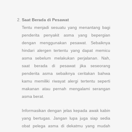
Saat Berada di Pesawat
Tentu menjadi sesuatu yang menantang bagi
penderita penyakit asma yang bepergian
dengan menggunakan pesawat. Sebaiknya
hindari alergen tertentu yang dapat memicu
asma sebelum melakukan perjalanan. Nah,
saat berada di pesawat jika seseorang
penderita asma sebaiknya ceritakan bahwa
kamu memiliki riwayat alergi tertentu seperti
makanan atau pernah mengalami serangan
asma berat.
Informasikan dengan jelas kepada awak kabin
yang bertugas. Jangan lupa juga siap sedia
obat pelega asma di dekatmu yang mudah