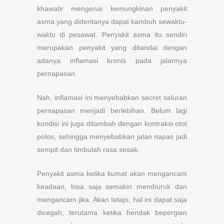
khawatir mengenai kemungkinan penyakit
asma yang dideritanya dapat kambuh sewaktu-
waktu di pesawat. Penyakit asma itu sendiri
merupakan penyakit yang ditandai dengan
adanya inflamasi kronis pada jalannya
pernapasan.
Nah, inflamasi ini menyebabkan secret saluran
pernapasan menjadi berlebihan. Belum lagi
kondisi ini juga ditambah dengan kontraksi otot
polos, sehingga menyebabkan jalan napas jadi
sempit dan timbulah rasa sesak.
Penyakit asma ketika kumat akan mengancam
keadaan, bisa saja semakin memburuk dan
mengancam jika. Akan tetapi, hal ini dapat saja
dicegah, terutama ketika hendak bepergian