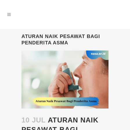
ATURAN NAIK PESAWAT BAGI
PENDERITA ASMA
10 JUL
ATURAN NAIK
PESAWAT BAGI