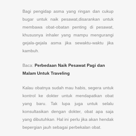
Bagi pengidap asma yang ringan dan cukup
bugar untuk naik pesawat,disarankan untuk
membawa obat-obatan penting di pesawat,
khususnya inhaler yang mampu mengurangi
gejala-gejala asma jika sewaktu-waktu jika
kambuh.
Baca:
Perbedaan Naik Pesawat Pagi dan
Malam Untuk Traveling
Kalau obatnya sudah mau habis, segera untuk
kontrol ke dokter untuk mendapatkan obat
yang baru. Tak lupa juga untuk selalu
konsultasikan dengan dokter, obat apa saja
yang dibutuhkan. Hal ini perlu jika akan hendak
bepergian jauh sebagai perbekalan obat.