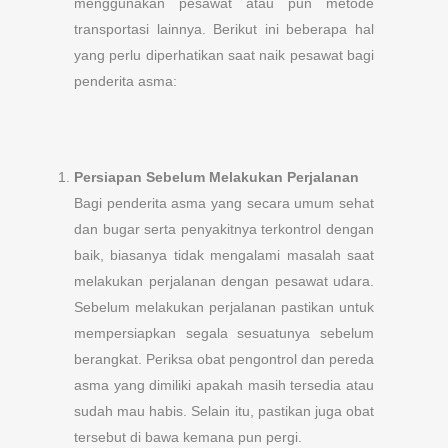
menggunakan pesawat atau pun metode
transportasi lainnya. Berikut ini beberapa hal
yang perlu diperhatikan saat naik pesawat bagi
penderita asma:
Persiapan Sebelum Melakukan Perjalanan
Bagi penderita asma yang secara umum sehat
dan bugar serta penyakitnya terkontrol dengan
baik, biasanya tidak mengalami masalah saat
melakukan perjalanan dengan pesawat udara.
Sebelum melakukan perjalanan pastikan untuk
mempersiapkan segala sesuatunya sebelum
berangkat. Periksa obat pengontrol dan pereda
asma yang dimiliki apakah masih tersedia atau
sudah mau habis. Selain itu, pastikan juga obat
tersebut di bawa kemana pun pergi.