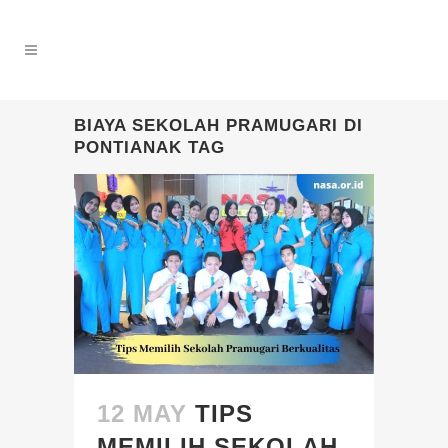
BIAYA SEKOLAH PRAMUGARI DI
PONTIANAK TAG
12 MAY
TIPS
MEMILIH SEKOLAH