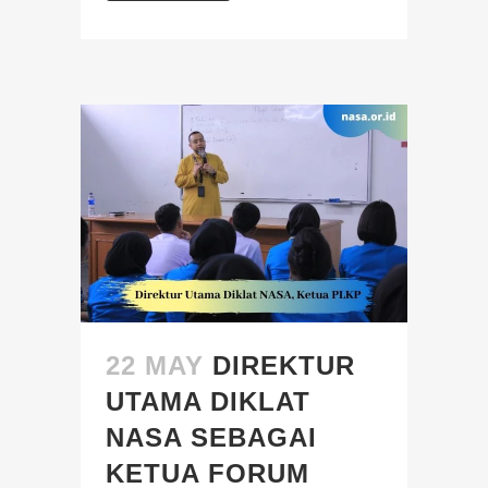
22 MAY
DIREKTUR
UTAMA DIKLAT
NASA SEBAGAI
KETUA FORUM