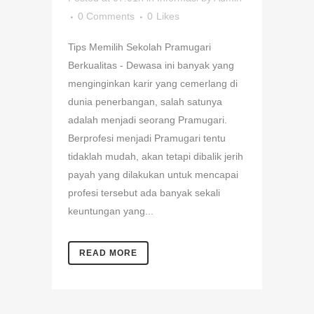
0 Comments
0
Likes
Tips Memilih Sekolah Pramugari
Berkualitas - Dewasa ini banyak yang
menginginkan karir yang cemerlang di
dunia penerbangan, salah satunya
adalah menjadi seorang Pramugari.
Berprofesi menjadi Pramugari tentu
tidaklah mudah, akan tetapi dibalik jerih
payah yang dilakukan untuk mencapai
profesi tersebut ada banyak sekali
keuntungan yang...
READ MORE