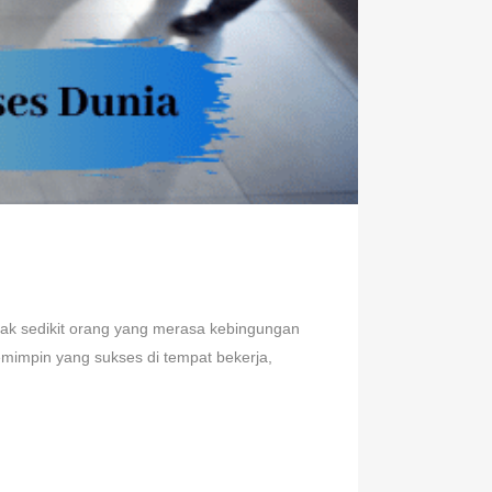
idak sedikit orang yang merasa kebingungan
mimpin yang sukses di tempat bekerja,