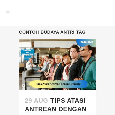
CONTOH BUDAYA ANTRI TAG
29 AUG
TIPS ATASI
ANTREAN DENGAN