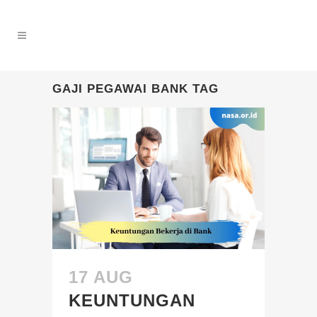
GAJI PEGAWAI BANK TAG
17 AUG
KEUNTUNGAN