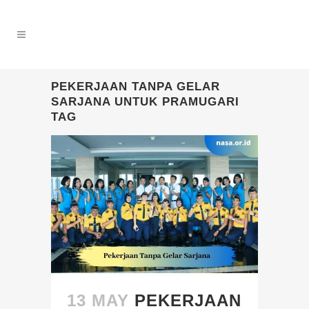
PEKERJAAN TANPA GELAR
SARJANA UNTUK PRAMUGARI
TAG
13 MAY
PEKERJAAN