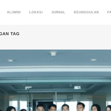
ALUMNI
LOKASI
JURNAL
KEUNGGULAN
F
GAN TAG