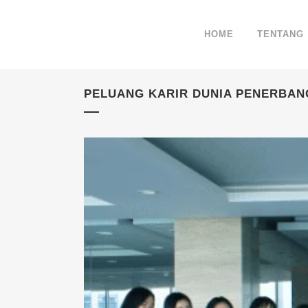
HOME
TENTANG
PELUANG KARIR DUNIA PENERBAN