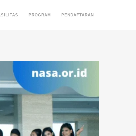
ASILITAS
PROGRAM
PENDAFTARAN