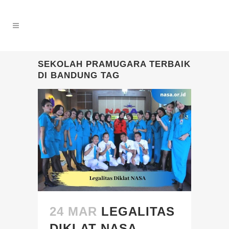
SEKOLAH PRAMUGARA TERBAIK
DI BANDUNG TAG
24 MAR
LEGALITAS
DIKLAT NASA,