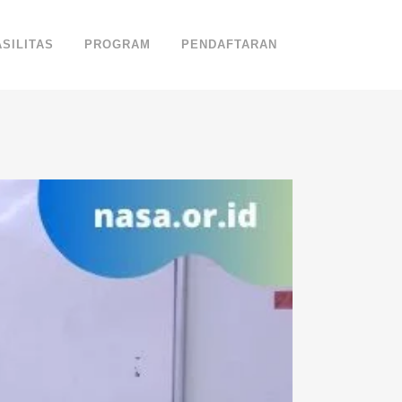
ASILITAS
PROGRAM
PENDAFTARAN