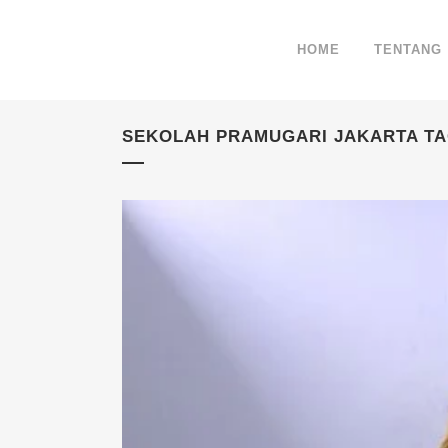
HOME
TENTANG
SEKOLAH PRAMUGARI JAKARTA T