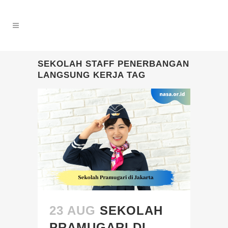
SEKOLAH STAFF PENERBANGAN
LANGSUNG KERJA TAG
23 AUG
SEKOLAH
PRAMUGARI DI