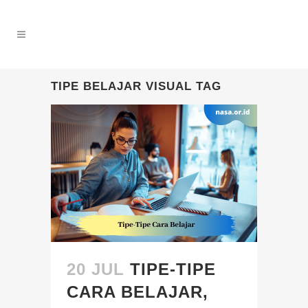
TIPE BELAJAR VISUAL TAG
20 JUL
TIPE-TIPE
CARA BELAJAR,