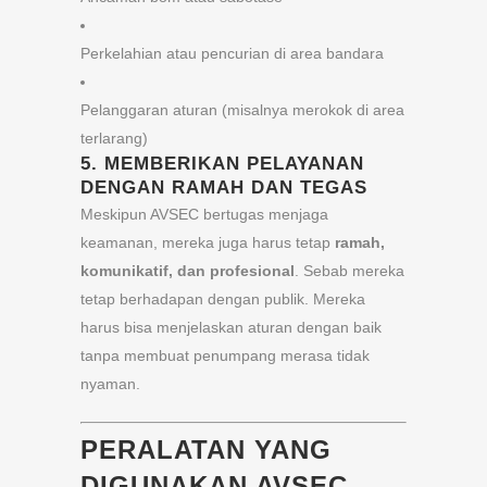
Perkelahian atau pencurian di area bandara
Pelanggaran aturan (misalnya merokok di area
terlarang)
5.
MEMBERIKAN PELAYANAN
DENGAN RAMAH DAN TEGAS
Meskipun AVSEC bertugas menjaga
keamanan, mereka juga harus tetap
ramah,
komunikatif, dan profesional
. Sebab mereka
tetap berhadapan dengan publik. Mereka
harus bisa menjelaskan aturan dengan baik
tanpa membuat penumpang merasa tidak
nyaman.
PERALATAN YANG
DIGUNAKAN AVSEC