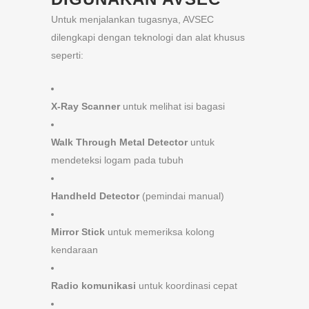
Untuk menjalankan tugasnya, AVSEC
dilengkapi dengan teknologi dan alat khusus
seperti:
X-Ray Scanner
untuk melihat isi bagasi
Walk Through Metal Detector
untuk
mendeteksi logam pada tubuh
Handheld Detector
(pemindai manual)
Mirror Stick
untuk memeriksa kolong
kendaraan
Radio komunikasi
untuk koordinasi cepat