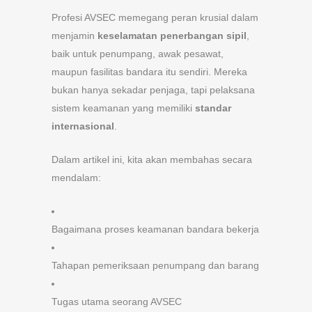
Profesi AVSEC memegang peran krusial dalam
menjamin
keselamatan penerbangan sipil
,
baik untuk penumpang, awak pesawat,
maupun fasilitas bandara itu sendiri. Mereka
bukan hanya sekadar penjaga, tapi pelaksana
sistem keamanan yang memiliki
standar
internasional
.
Dalam artikel ini, kita akan membahas secara
mendalam:
Bagaimana proses keamanan bandara bekerja
Tahapan pemeriksaan penumpang dan barang
Tugas utama seorang AVSEC