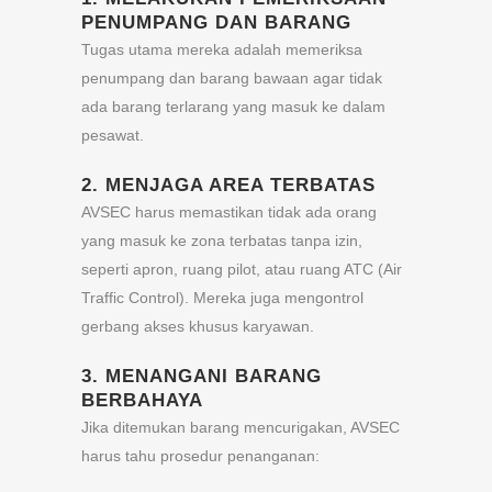
PENUMPANG DAN BARANG
Tugas utama mereka adalah memeriksa
penumpang dan barang bawaan agar tidak
ada barang terlarang yang masuk ke dalam
pesawat.
2.
MENJAGA AREA TERBATAS
AVSEC harus memastikan tidak ada orang
yang masuk ke zona terbatas tanpa izin,
seperti apron, ruang pilot, atau ruang ATC (Air
Traffic Control). Mereka juga mengontrol
gerbang akses khusus karyawan.
3.
MENANGANI BARANG
BERBAHAYA
Jika ditemukan barang mencurigakan, AVSEC
harus tahu prosedur penanganan: