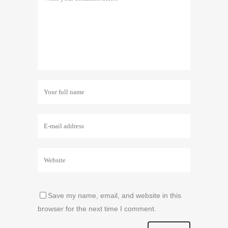
Save my name, email, and website in this
browser for the next time I comment.