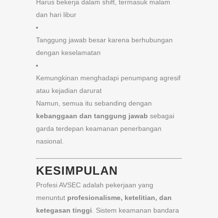
Harus bekerja dalam shift, termasuk malam
dan hari libur
Tanggung jawab besar karena berhubungan
dengan keselamatan
Kemungkinan menghadapi penumpang agresif
atau kejadian darurat
Namun, semua itu sebanding dengan
kebanggaan dan tanggung jawab
sebagai
garda terdepan keamanan penerbangan
nasional.
KESIMPULAN
Profesi AVSEC adalah pekerjaan yang
menuntut
profesionalisme, ketelitian, dan
ketegasan tinggi
. Sistem keamanan bandara