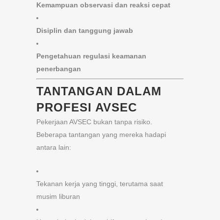
Kemampuan observasi dan reaksi cepat
Disiplin dan tanggung jawab
Pengetahuan regulasi keamanan
penerbangan
TANTANGAN DALAM
PROFESI AVSEC
Pekerjaan AVSEC bukan tanpa risiko.
Beberapa tantangan yang mereka hadapi
antara lain:
Tekanan kerja yang tinggi, terutama saat
musim liburan