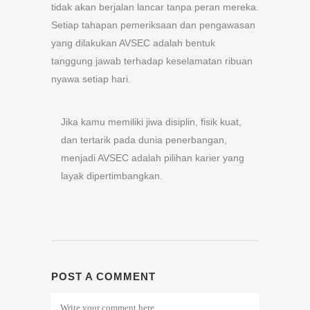
tidak akan berjalan lancar tanpa peran mereka.
Setiap tahapan pemeriksaan dan pengawasan
yang dilakukan AVSEC adalah bentuk
tanggung jawab terhadap keselamatan ribuan
nyawa setiap hari.
Jika kamu memiliki jiwa disiplin, fisik kuat,
dan tertarik pada dunia penerbangan,
menjadi AVSEC adalah pilihan karier yang
layak dipertimbangkan.
POST A COMMENT