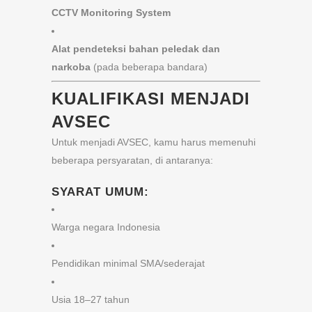
CCTV Monitoring System
Alat pendeteksi bahan peledak dan
narkoba
(pada beberapa bandara)
KUALIFIKASI MENJADI
AVSEC
Untuk menjadi AVSEC, kamu harus memenuhi
beberapa persyaratan, di antaranya:
SYARAT UMUM:
Warga negara Indonesia
Pendidikan minimal SMA/sederajat
Usia 18–27 tahun