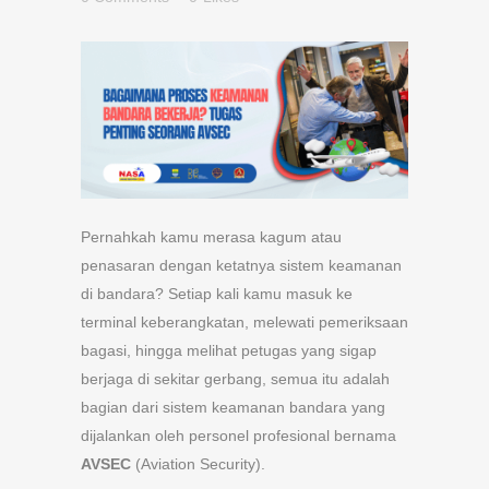
Pernahkah kamu merasa kagum atau
penasaran dengan ketatnya sistem keamanan
di bandara? Setiap kali kamu masuk ke
terminal keberangkatan, melewati pemeriksaan
bagasi, hingga melihat petugas yang sigap
berjaga di sekitar gerbang, semua itu adalah
bagian dari sistem keamanan bandara yang
dijalankan oleh personel profesional bernama
AVSEC
(Aviation Security).