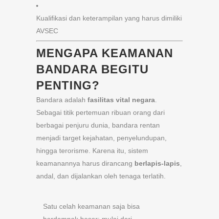
Kualifikasi dan keterampilan yang harus dimiliki
AVSEC
MENGAPA KEAMANAN
BANDARA BEGITU
PENTING?
Bandara adalah
fasilitas vital negara
.
Sebagai titik pertemuan ribuan orang dari
berbagai penjuru dunia, bandara rentan
menjadi target kejahatan, penyelundupan,
hingga terorisme. Karena itu, sistem
keamanannya harus dirancang
berlapis-lapis
,
andal, dan dijalankan oleh tenaga terlatih.
Satu celah keamanan saja bisa