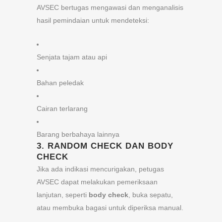
AVSEC bertugas mengawasi dan menganalisis
hasil pemindaian untuk mendeteksi:
Senjata tajam atau api
Bahan peledak
Cairan terlarang
Barang berbahaya lainnya
3.
RANDOM CHECK DAN BODY
CHECK
Jika ada indikasi mencurigakan, petugas
AVSEC dapat melakukan pemeriksaan
lanjutan, seperti
body check
, buka sepatu,
atau membuka bagasi untuk diperiksa manual.