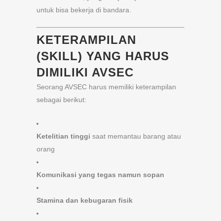
untuk bisa bekerja di bandara.
KETERAMPILAN
(SKILL) YANG HARUS
DIMILIKI AVSEC
Seorang AVSEC harus memiliki keterampilan
sebagai berikut:
Ketelitian tinggi
saat memantau barang atau
orang
Komunikasi yang tegas namun sopan
Stamina dan kebugaran fisik