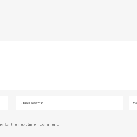
r for the next time I comment.