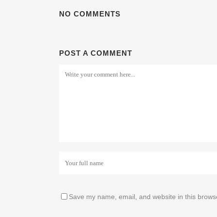
NO COMMENTS
POST A COMMENT
Save my name, email, and website in this browse