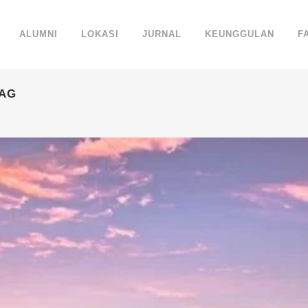
ALUMNI
LOKASI
JURNAL
KEUNGGULAN
F
TAG