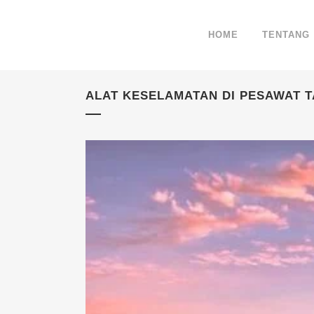
HOME
TENTANG
ALAT KESELAMATAN DI PESAWAT 