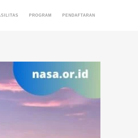
ASILITAS
PROGRAM
PENDAFTARAN