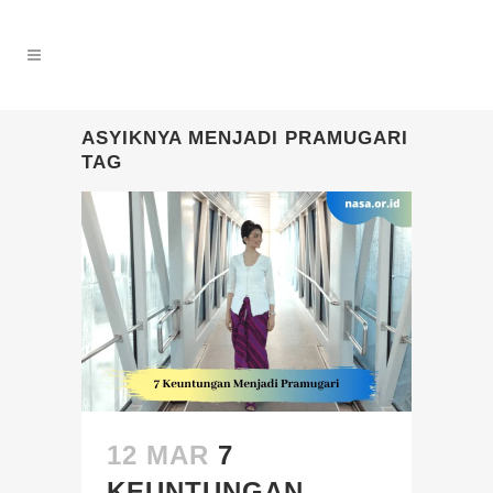
ASYIKNYA MENJADI PRAMUGARI
TAG
12 MAR
7
KEUNTUNGAN