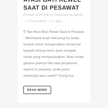
SAAT DI PESAWAT
Posted at 00:18h
in
Informasi
by
Admin
0 Comments
0
Likes
8 Tips Atasi Bayi Rewel Saat di Pesawat
- Membawa buah hati pergi ke suatu
tempat untuk mengenalkan dunia luar
kepada dirinya tentu akan menjadi
cerita yang menyenangkan. Akan tetapi,
gimana jadinya bila saat perjalanan
seperti di pesawat, anak justru
menangis atau rewel? Orang tua...
READ MORE