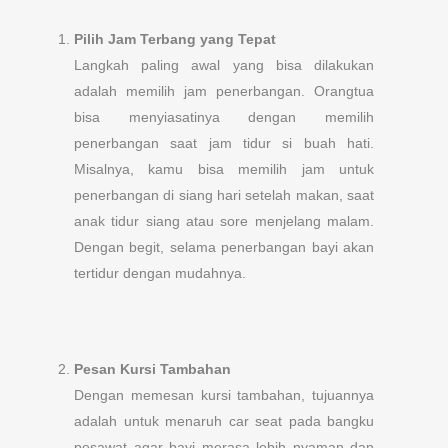
Pilih Jam Terbang yang Tepat
Langkah paling awal yang bisa dilakukan
adalah memilih jam penerbangan. Orangtua
bisa menyiasatinya dengan memilih
penerbangan saat jam tidur si buah hati.
Misalnya, kamu bisa memilih jam untuk
penerbangan di siang hari setelah makan, saat
anak tidur siang atau sore menjelang malam.
Dengan begit, selama penerbangan bayi akan
tertidur dengan mudahnya.
Pesan Kursi Tambahan
Dengan memesan kursi tambahan, tujuannya
adalah untuk menaruh car seat pada bangku
pesawat agar bayi merasa lebih nyaman dan