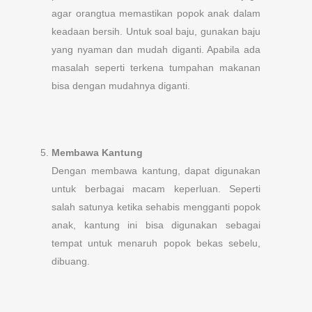
agar orangtua memastikan popok anak dalam
keadaan bersih. Untuk soal baju, gunakan baju
yang nyaman dan mudah diganti. Apabila ada
masalah seperti terkena tumpahan makanan
bisa dengan mudahnya diganti.
Membawa Kantung
Dengan membawa kantung, dapat digunakan
untuk berbagai macam keperluan. Seperti
salah satunya ketika sehabis mengganti popok
anak, kantung ini bisa digunakan sebagai
tempat untuk menaruh popok bekas sebelu,
dibuang.