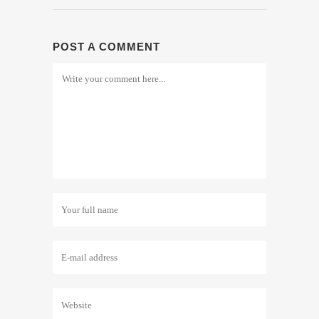
POST A COMMENT