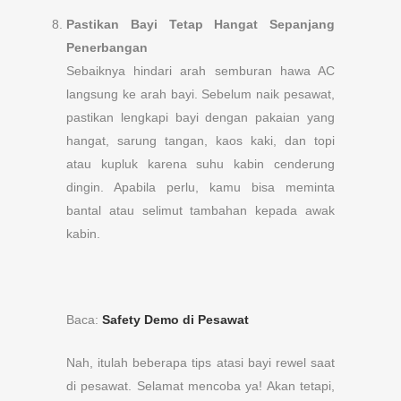
Pastikan Bayi Tetap Hangat Sepanjang
Penerbangan
Sebaiknya hindari arah semburan hawa AC
langsung ke arah bayi. Sebelum naik pesawat,
pastikan lengkapi bayi dengan pakaian yang
hangat, sarung tangan, kaos kaki, dan topi
atau kupluk karena suhu kabin cenderung
dingin. Apabila perlu, kamu bisa meminta
bantal atau selimut tambahan kepada awak
kabin.
Baca:
Safety Demo di Pesawat
Nah, itulah beberapa tips atasi bayi rewel saat
di pesawat. Selamat mencoba ya! Akan tetapi,