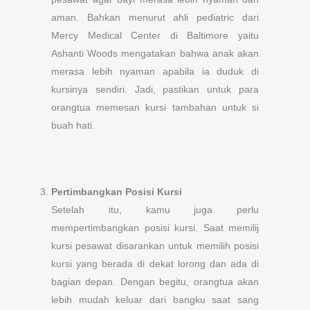
aman. Bahkan menurut ahli pediatric dari
Mercy Medical Center di Baltimore yaitu
Ashanti Woods mengatakan bahwa anak akan
merasa lebih nyaman apabila ia duduk di
kursinya sendiri. Jadi, pastikan untuk para
orangtua memesan kursi tambahan untuk si
buah hati.
Pertimbangkan Posisi Kursi
Setelah itu, kamu juga perlu
mempertimbangkan posisi kursi. Saat memilij
kursi pesawat disarankan untuk memilih posisi
kursi yang berada di dekat lorong dan ada di
bagian depan. Dengan begitu, orangtua akan
lebih mudah keluar dari bangku saat sang