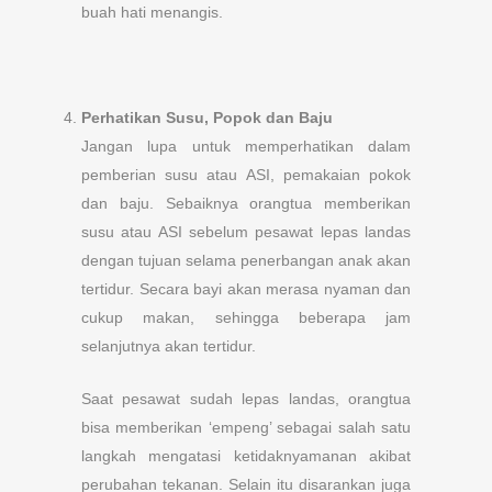
buah hati menangis.
Perhatikan Susu, Popok dan Baju
Jangan lupa untuk memperhatikan dalam
pemberian susu atau ASI, pemakaian pokok
dan baju. Sebaiknya orangtua memberikan
susu atau ASI sebelum pesawat lepas landas
dengan tujuan selama penerbangan anak akan
tertidur. Secara bayi akan merasa nyaman dan
cukup makan, sehingga beberapa jam
selanjutnya akan tertidur.
Saat pesawat sudah lepas landas, orangtua
bisa memberikan ‘empeng’ sebagai salah satu
langkah mengatasi ketidaknyamanan akibat
perubahan tekanan. Selain itu disarankan juga