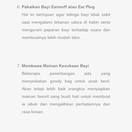
Pakaikan Bayi Earmuff atau Ear Plug
Hal ini bertujuan agar telinga bayi tidak sakit
saat mengalami tekanan udara di kabin serta
mengurani paparan bayi terhadap suara dan
membuatnya lebih mudah tidur.
Membawa Mainan Kesukaan Bayi
Beberapa penerbangan ada yang
menyediakan goody bag untuk anak kecil.
Akan tetapi lebih baik orangtua menyiapkan
mainan favorit sang buah hati untuk membuat
ia sibuk dan mengalihkan perhatiannya dari
rasa bosan.