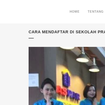
HOME
TENTANG
CARA MENDAFTAR DI SEKOLAH PR