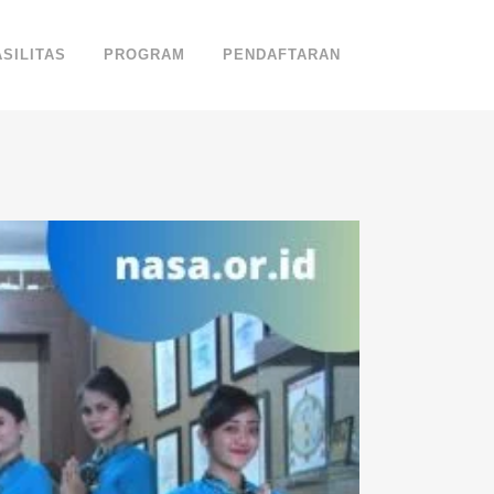
ASILITAS
PROGRAM
PENDAFTARAN