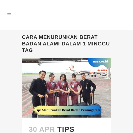
CARA MENURUNKAN BERAT
BADAN ALAMI DALAM 1 MINGGU
TAG
30 APR
TIPS