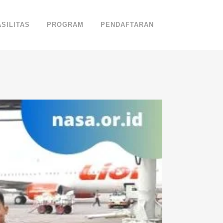
ASILITAS
PROGRAM
PENDAFTARAN