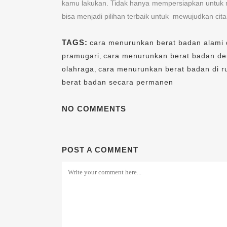
kamu lakukan. Tidak hanya mempersiapkan untuk m
bisa menjadi pilihan terbaik untuk mewujudkan cita
TAGS:
cara menurunkan berat badan alami
pramugari
,
cara menurunkan berat badan den
olahraga
,
cara menurunkan berat badan di 
berat badan secara permanen
NO COMMENTS
POST A COMMENT