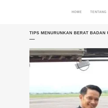
HOME
TENTANG
TIPS MENURUNKAN BERAT BADAN 