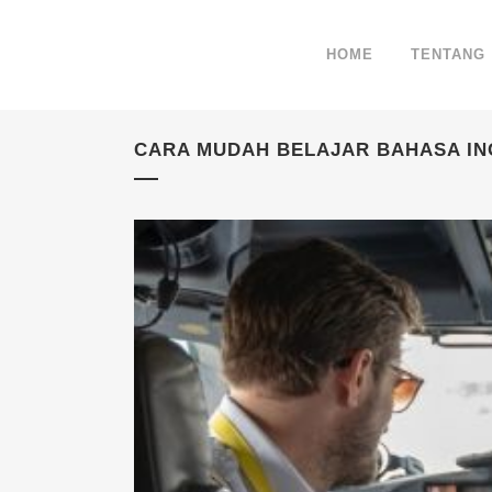
HOME
TENTANG
CARA MUDAH BELAJAR BAHASA IN