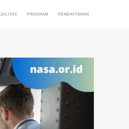
ASILITAS
PROGRAM
PENDAFTARAN