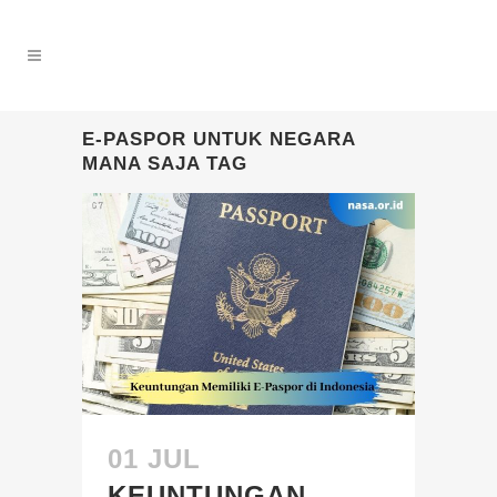
E-PASPOR UNTUK NEGARA
MANA SAJA TAG
01 JUL
KEUNTUNGAN