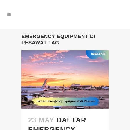
EMERGENCY EQUIPMENT DI
PESAWAT TAG
23 MAY
DAFTAR
EMERGENCY