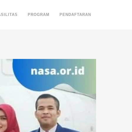
ASILITAS
PROGRAM
PENDAFTARAN