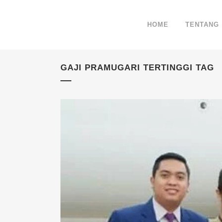
HOME
TENTANG
GAJI PRAMUGARI TERTINGGI TAG