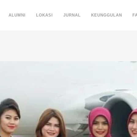
ALUMNI
LOKASI
JURNAL
KEUNGGULAN
F