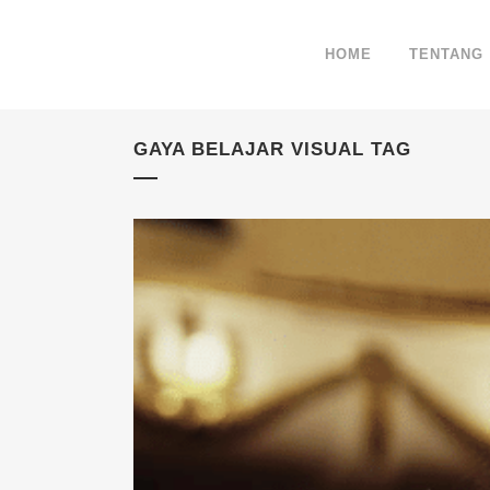
HOME
TENTANG
GAYA BELAJAR VISUAL TAG