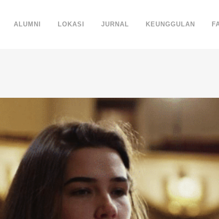
ALUMNI
LOKASI
JURNAL
KEUNGGULAN
F