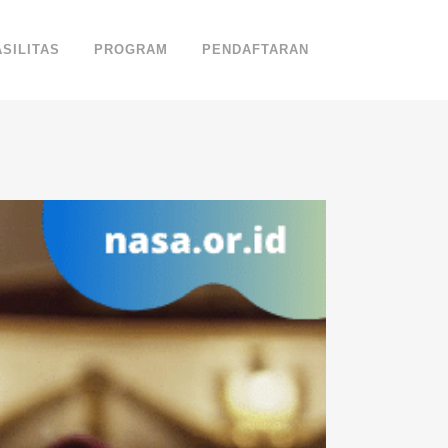
ASILITAS
PROGRAM
PENDAFTARAN