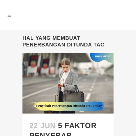
HAL YANG MEMBUAT
PENERBANGAN DITUNDA TAG
22 JUN
5 FAKTOR
PENYEBAB