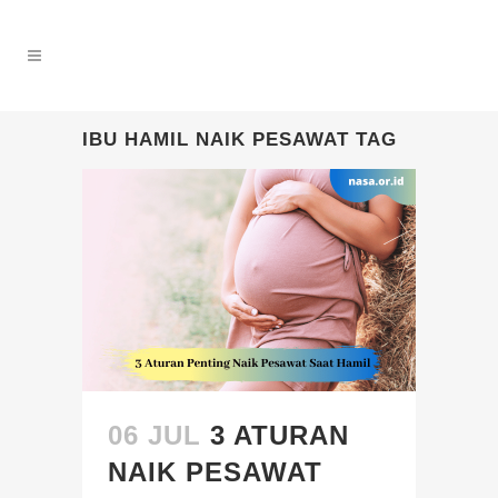
IBU HAMIL NAIK PESAWAT TAG
06 JUL
3 ATURAN
NAIK PESAWAT