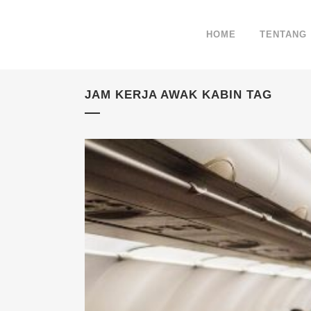
HOME
TENTANG
JAM KERJA AWAK KABIN TAG