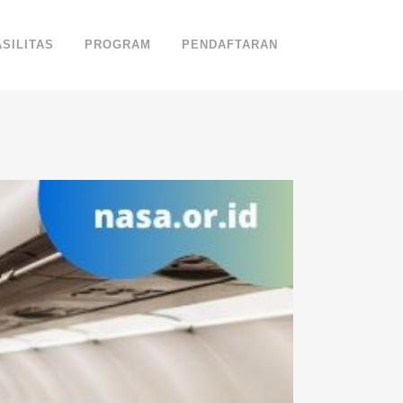
ASILITAS
PROGRAM
PENDAFTARAN