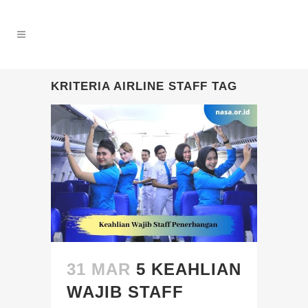
KRITERIA AIRLINE STAFF TAG
31 MAR
5 KEAHLIAN
WAJIB STAFF