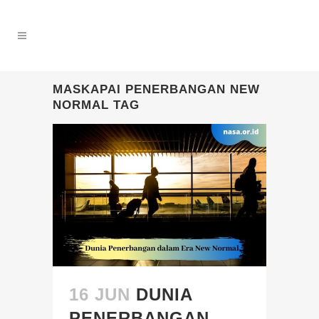
MASKAPAI PENERBANGAN NEW
NORMAL TAG
16 JUN
DUNIA
PENERBANGAN