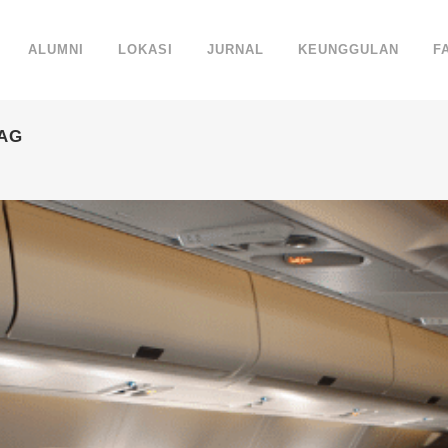
ALUMNI
LOKASI
JURNAL
KEUNGGULAN
F
TAG