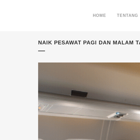
HOME
TENTANG
NAIK PESAWAT PAGI DAN MALAM 