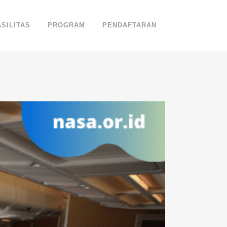
ASILITAS
PROGRAM
PENDAFTARAN