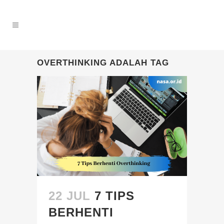
OVERTHINKING ADALAH TAG
22 JUL
7 TIPS
BERHENTI