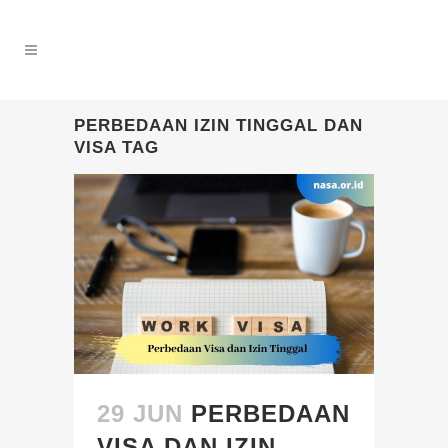
PERBEDAAN IZIN TINGGAL DAN
VISA TAG
29 JUN
PERBEDAAN
VISA DAN IZIN