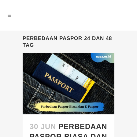
PERBEDAAN PASPOR 24 DAN 48
TAG
30 JUN
PERBEDAAN
PASPOR BIASA DAN