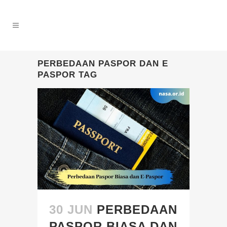
PERBEDAAN PASPOR DAN E
PASPOR TAG
30 JUN
PERBEDAAN
PASPOR BIASA DAN