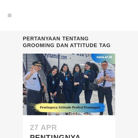
PERTANYAAN TENTANG
GROOMING DAN ATTITUDE TAG
27 APR
PENTINGNYA