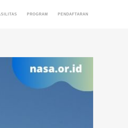
ASILITAS
PROGRAM
PENDAFTARAN