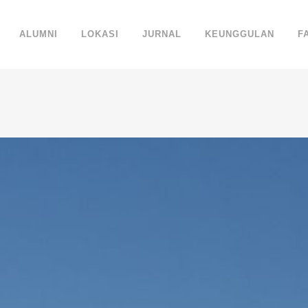
ALUMNI
LOKASI
JURNAL
KEUNGGULAN
F