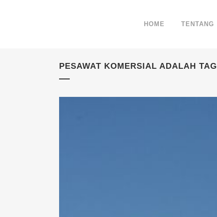
HOME
TENTANG
PESAWAT KOMERSIAL ADALAH TAG