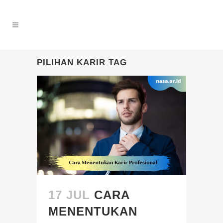
PILIHAN KARIR TAG
17 JUL
CARA
MENENTUKAN