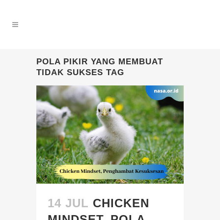
POLA PIKIR YANG MEMBUAT
TIDAK SUKSES TAG
14 JUL
CHICKEN
MINDSET, POLA