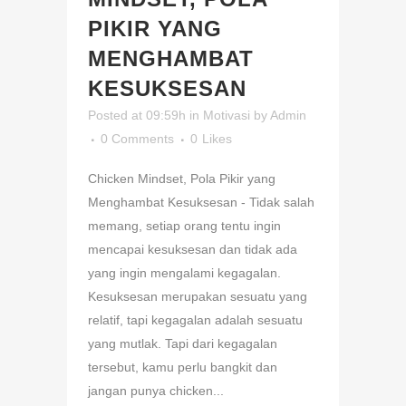
PIKIR YANG
MENGHAMBAT
KESUKSESAN
Posted at 09:59h
in
Motivasi
by
Admin
0 Comments
0
Likes
Chicken Mindset, Pola Pikir yang
Menghambat Kesuksesan - Tidak salah
memang, setiap orang tentu ingin
mencapai kesuksesan dan tidak ada
yang ingin mengalami kegagalan.
Kesuksesan merupakan sesuatu yang
relatif, tapi kegagalan adalah sesuatu
yang mutlak. Tapi dari kegagalan
tersebut, kamu perlu bangkit dan
jangan punya chicken...