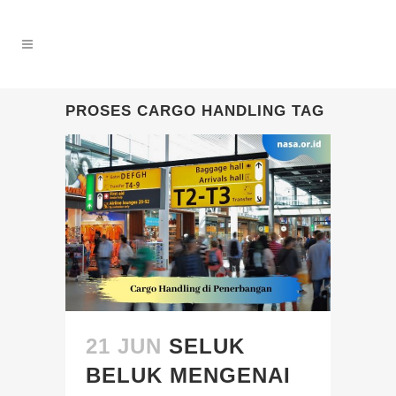
PROSES CARGO HANDLING TAG
21 JUN
SELUK
BELUK MENGENAI