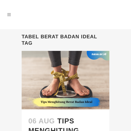
TABEL BERAT BADAN IDEAL
TAG
06 AUG
TIPS
MENGHITUNG