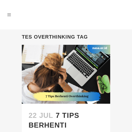
TES OVERTHINKING TAG
22 JUL
7 TIPS
BERHENTI