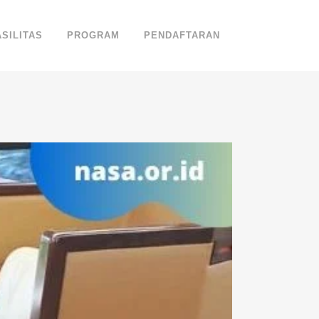
ASILITAS
PROGRAM
PENDAFTARAN