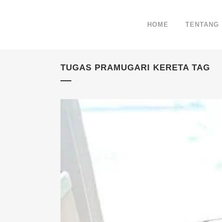
HOME
TENTANG
TUGAS PRAMUGARI KERETA TAG