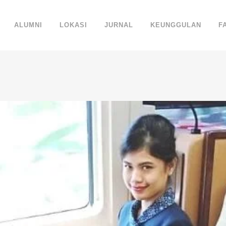
ALUMNI
LOKASI
JURNAL
KEUNGGULAN
F