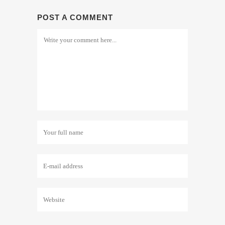
POST A COMMENT