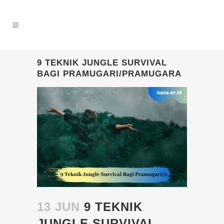
9 TEKNIK JUNGLE SURVIVAL
BAGI PRAMUGARI/PRAMUGARA
13 JUN
9 TEKNIK
JUNGLE SURVIVAL