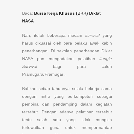
Baca:
Bursa Kerja Khusus (BKK) Diklat
NASA
Nah, itulah beberapa macam
survival
yang
harus dikuasai oleh para pelaku awak kabin
penerbangan. Di sekolah penerbangan Diklat
NASA pun mengadakan pelatihan
Jungle
Survival
bagi para calon
Pramugara/Pramugari.
Bahkan setiap tahunnya selalu bekerja sama
dengan mitra yang berkompeten sebagai
pembina dan pendamping dalam kegiatan
tersebut. Dengan adanya pelatihan tersebut
tentu salah satu yang tidak mungkin
terlewatkan guna untuk mempermantap