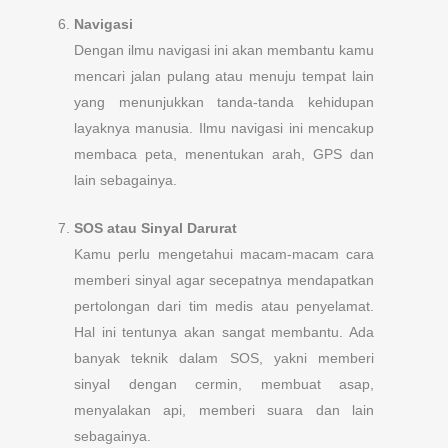
Navigasi
Dengan ilmu navigasi ini akan membantu kamu
mencari jalan pulang atau menuju tempat lain
yang menunjukkan tanda-tanda kehidupan
layaknya manusia. Ilmu navigasi ini mencakup
membaca peta, menentukan arah, GPS dan
lain sebagainya.
SOS atau Sinyal Darurat
Kamu perlu mengetahui macam-macam cara
memberi sinyal agar secepatnya mendapatkan
pertolongan dari tim medis atau penyelamat.
Hal ini tentunya akan sangat membantu. Ada
banyak teknik dalam SOS, yakni memberi
sinyal dengan cermin, membuat asap,
menyalakan api, memberi suara dan lain
sebagainya.