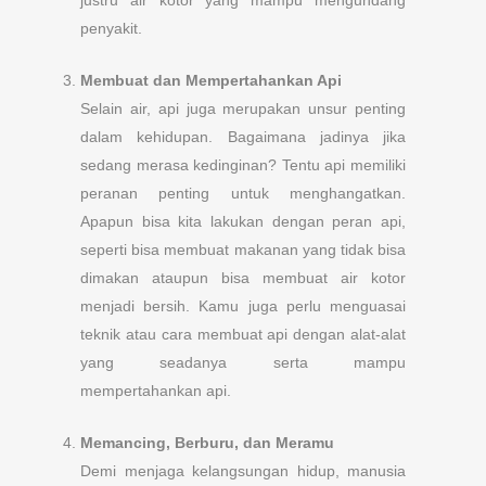
penyakit.
Membuat dan Mempertahankan Api
Selain air, api juga merupakan unsur penting
dalam kehidupan. Bagaimana jadinya jika
sedang merasa kedinginan? Tentu api memiliki
peranan penting untuk menghangatkan.
Apapun bisa kita lakukan dengan peran api,
seperti bisa membuat makanan yang tidak bisa
dimakan ataupun bisa membuat air kotor
menjadi bersih. Kamu juga perlu menguasai
teknik atau cara membuat api dengan alat-alat
yang seadanya serta mampu
mempertahankan api.
Memancing, Berburu, dan Meramu
Demi menjaga kelangsungan hidup, manusia