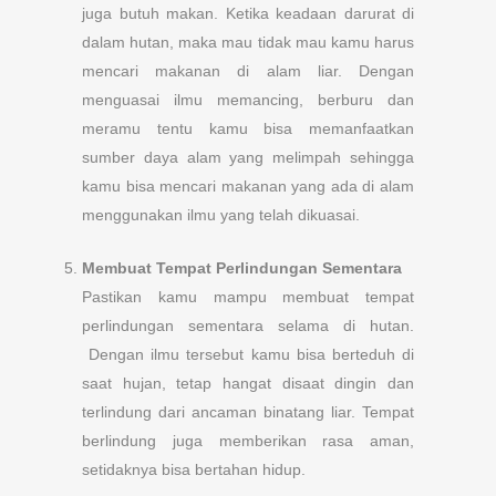
juga butuh makan. Ketika keadaan darurat di
dalam hutan, maka mau tidak mau kamu harus
mencari makanan di alam liar. Dengan
menguasai ilmu memancing, berburu dan
meramu tentu kamu bisa memanfaatkan
sumber daya alam yang melimpah sehingga
kamu bisa mencari makanan yang ada di alam
menggunakan ilmu yang telah dikuasai.
Membuat Tempat Perlindungan Sementara
Pastikan kamu mampu membuat tempat
perlindungan sementara selama di hutan.
Dengan ilmu tersebut kamu bisa berteduh di
saat hujan, tetap hangat disaat dingin dan
terlindung dari ancaman binatang liar. Tempat
berlindung juga memberikan rasa aman,
setidaknya bisa bertahan hidup.