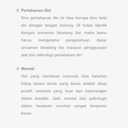
Pertahanan Diri
Ilmu pertahanan diri ini bisa berupa ilmu bela
diri dengan tangan kosong. Di hutan identik
dengan ancaman binatang liar, maka kamu
harus mengetahui pengetahuan dasar
ancaman binatang liar maupun penggunaan
alat dan teknologi pertahanan diri.
Mental
Hal yang membuat manusia bisa betahan
hidup dalam dunia yang keras adalah sikap
positif, motivasi yang kuat dan ketenangan
dalam berpikir. Jadi, mental dan psikologis
dalam keadaan
survival
sangat berperan
besar.