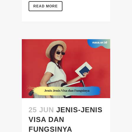
READ MORE
25 JUN
JENIS-JENIS
VISA DAN
FUNGSINYA