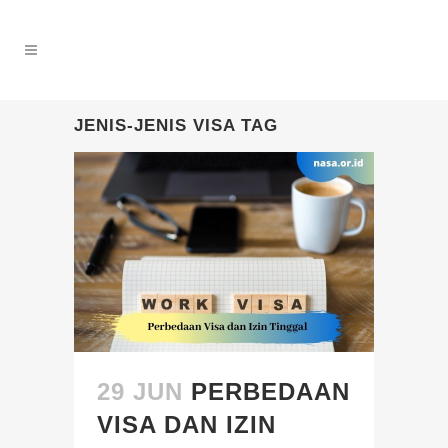
JENIS-JENIS VISA TAG
29 JUN
PERBEDAAN
VISA DAN IZIN