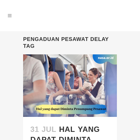
PENGADUAN PESAWAT DELAY
TAG
31 JUL
HAL YANG
DAPAT DIMINTA