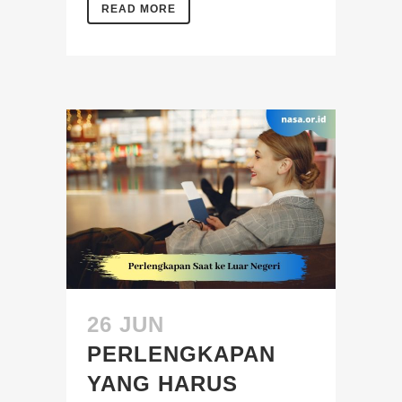
READ MORE
26 JUN
PERLENGKAPAN
YANG HARUS