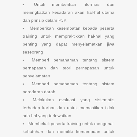
Untuk memberikan informasi dan
meningkatkan kesadaran akan hal-hal utama
dan prinsip dalam P3K
Memberikan kesempatan kepada peserta
training untuk mempraktikkan hal-hal yang
penting yang dapat menyelamatkan jiwa
seseorang
Memberi pemahaman tentang sistem
pernapasan dan teori pernapasan untuk
penyelamatan
Memberi pemahaman tentang sistem
peredaran darah
Melakukan evaluasi yang sistematis
terhadap korban dan untuk memastikan tidak
ada hal yang terlewatkan
Membekali peserta training untuk mengenali
kebutuhan dan memiliki kemampuan untuk