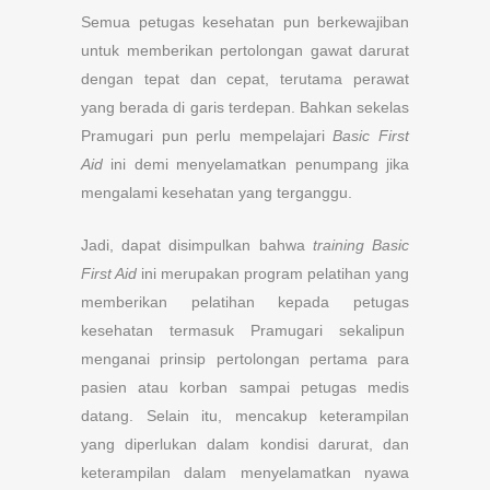
Semua petugas kesehatan pun berkewajiban
untuk memberikan pertolongan gawat darurat
dengan tepat dan cepat, terutama perawat
yang berada di garis terdepan. Bahkan sekelas
Pramugari pun perlu mempelajari
Basic First
Aid
ini demi menyelamatkan penumpang jika
mengalami kesehatan yang terganggu.
Jadi, dapat disimpulkan bahwa
training Basic
First Aid
ini merupakan program pelatihan yang
memberikan pelatihan kepada petugas
kesehatan termasuk Pramugari sekalipun
menganai prinsip pertolongan pertama para
pasien atau korban sampai petugas medis
datang. Selain itu, mencakup keterampilan
yang diperlukan dalam kondisi darurat, dan
keterampilan dalam menyelamatkan nyawa