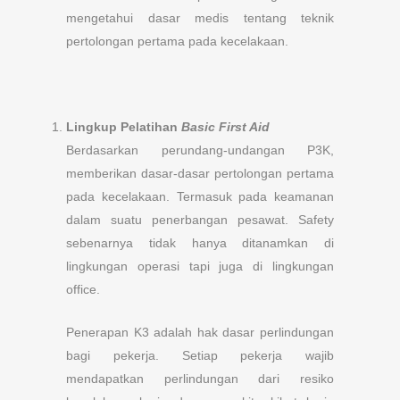
mengetahui dasar medis tentang teknik
pertolongan pertama pada kecelakaan.
Lingkup Pelatihan
Basic First Aid
Berdasarkan perundang-undangan P3K,
memberikan dasar-dasar pertolongan pertama
pada kecelakaan. Termasuk pada keamanan
dalam suatu penerbangan pesawat. Safety
sebenarnya tidak hanya ditanamkan di
lingkungan operasi tapi juga di lingkungan
office.
Penerapan K3 adalah hak dasar perlindungan
bagi pekerja. Setiap pekerja wajib
mendapatkan perlindungan dari resiko