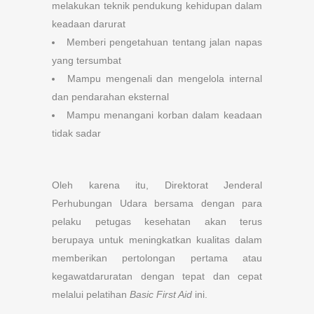
melakukan teknik pendukung kehidupan dalam
keadaan darurat
Memberi pengetahuan tentang jalan napas
yang tersumbat
Mampu mengenali dan mengelola internal
dan pendarahan eksternal
Mampu menangani korban dalam keadaan
tidak sadar
Oleh karena itu, Direktorat Jenderal
Perhubungan Udara bersama dengan para
pelaku petugas kesehatan akan terus
berupaya untuk meningkatkan kualitas dalam
memberikan pertolongan pertama atau
kegawatdaruratan dengan tepat dan cepat
melalui pelatihan
Basic First Aid
ini.