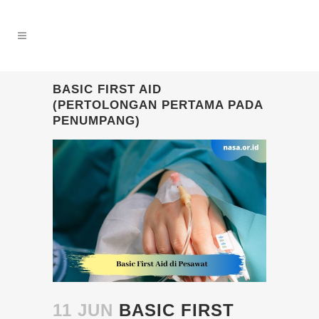
BASIC FIRST AID
(PERTOLONGAN PERTAMA PADA
PENUMPANG)
11 JUN
BASIC FIRST