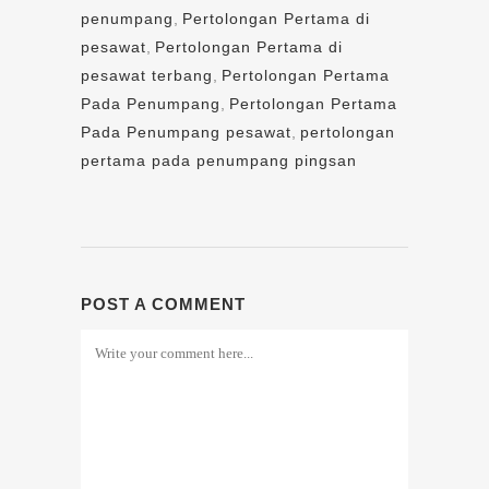
penumpang
,
Pertolongan Pertama di
pesawat
,
Pertolongan Pertama di
pesawat terbang
,
Pertolongan Pertama
Pada Penumpang
,
Pertolongan Pertama
Pada Penumpang pesawat
,
pertolongan
pertama pada penumpang pingsan
POST A COMMENT